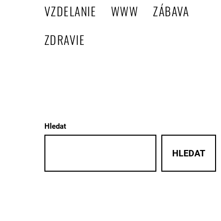
VZDELANIE
WWW
ZÁBAVA
ZDRAVIE
Hledat
HLEDAT