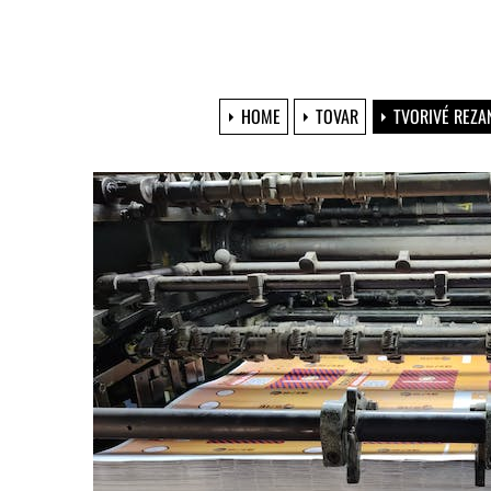
HOME
TOVAR
TVORIVÉ REZA